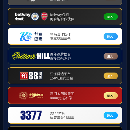
当前位置:
公司首页
>>
团队队伍
>> 正文
尹立孟
发布人： 发布时间：2026-04-30 15:39:41 点击数：