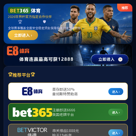
bifa·必发(中国
区)唯一官方网
站
集团首页
公司首页
公司概况
党群工作
团队队伍
研究生教育
学位点介绍