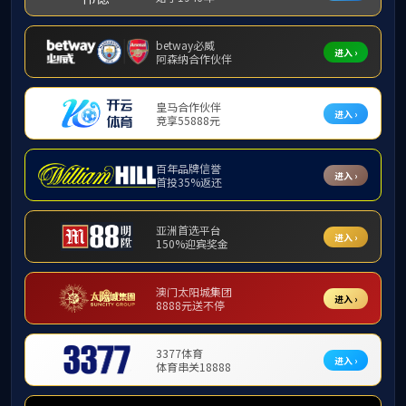
研究生新闻
研究生导师
机械硕士(0855)专业学位
机电系统电子技术（080
地址：重庆市万州区天星路666号
Email：
jxxy@sanxiau.edu.cn
电话：023-58105722
版权所有:bifa·必发(中国区)唯一官方网站