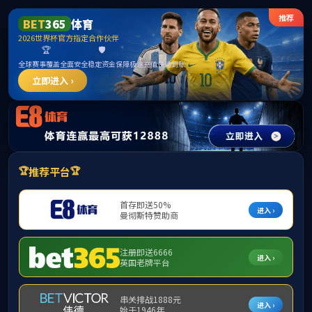
bifa·必发(中国
区)唯一官方网
站
集团首页
公司首页
公司概况
党群工作
团队队伍