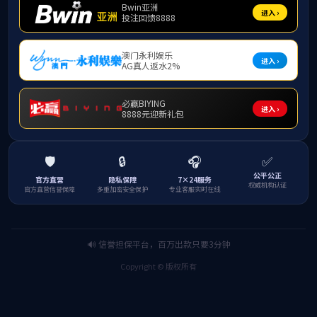
基本信息：
徐章勇，男，中共预备党员，硕士研究生。本科就读于海南大学三亚
科研与学术工作经历：
2019.7
至今，重庆三峡学院，bifa必发，辅导员
主持或参加科研项目情况：
1.
中央高校基本科研业务费专项资金项目“满铁调查部检肃事件背景及其影响研究”(
2.参
与四川省科技项目“牦牛产业链关键技术研究集成与产业化示范”项
上一条：
徐海华
下一条：
黄林