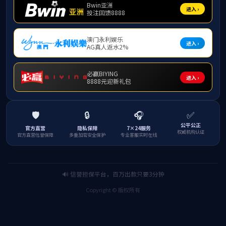
员工党员立足专长，在川渝浙多地开展多元服务
华火车站春运及社区服务，坚守岗位践行初心；刘
挥专业优势，开展展区引导与科普讲解。
bifa必发员工党支部将持续推动志愿服务与
伟大征程。