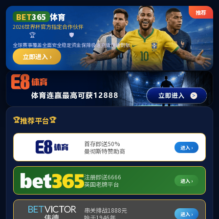
bifa·必发(中国
区)唯一官方网
站
集团首页
公司首页
公司概况
党群工作
团队队伍