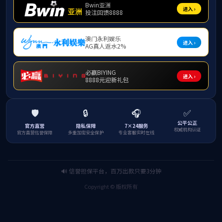
活动现场，志愿者们化身“科普导师”，带来了
3D
打
节，国本中学的同学们踊跃参与、动手操作，在问答交