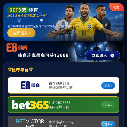
bifa·必发(中国
区)唯一官方网
站
集团首页
公司首页
公司概况
党群工作
团队队伍